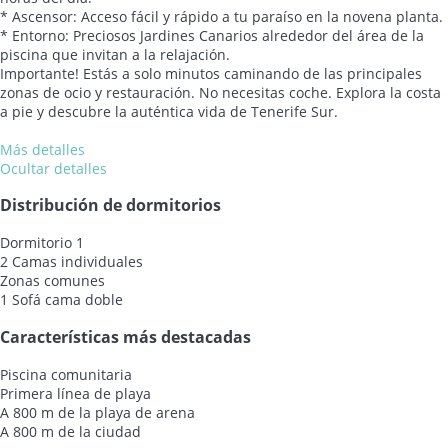
* Ascensor: Acceso fácil y rápido a tu paraíso en la novena planta.
* Entorno: Preciosos Jardines Canarios alrededor del área de la
piscina que invitan a la relajación.
Importante! Estás a solo minutos caminando de las principales
zonas de ocio y restauración. No necesitas coche. Explora la costa
a pie y descubre la auténtica vida de Tenerife Sur.
Más detalles
Ocultar detalles
Distribución de dormitorios
Dormitorio 1
2 Camas individuales
Zonas comunes
1 Sofá cama doble
Características más destacadas
Piscina comunitaria
Primera línea de playa
A 800 m de la playa de arena
A 800 m de la ciudad