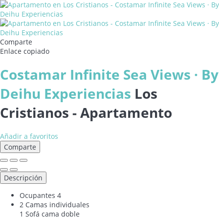
Comparte
Enlace copiado
Costamar Infinite Sea Views · By
Deihu Experiencias
Los
Cristianos -
Apartamento
Añadir a favoritos
Comparte
Descripción
Ocupantes
4
2 Camas individuales
1 Sofá cama doble