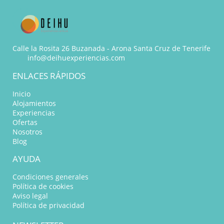
Calle la Rosita 26 Buzanada - Arona Santa Cruz de Tenerife
info@deihuexperiencias.com
ENLACES RÁPIDOS
Inicio
Alojamientos
Experiencias
Ofertas
Nosotros
Blog
AYUDA
Condiciones generales
Política de cookies
Aviso legal
Política de privacidad