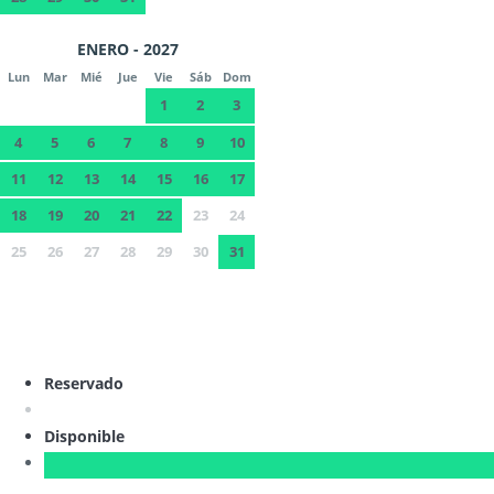
ENERO - 2027
Lun
Mar
Mié
Jue
Vie
Sáb
Dom
1
2
3
4
5
6
7
8
9
10
11
12
13
14
15
16
17
18
19
20
21
22
23
24
25
26
27
28
29
30
31
Reservado
Disponible