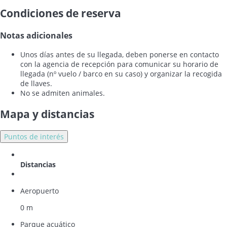
Condiciones de reserva
Notas adicionales
Unos días antes de su llegada, deben ponerse en contacto
con la agencia de recepción para comunicar su horario de
llegada (nº vuelo / barco en su caso) y organizar la recogida
de llaves.
No se admiten animales.
Mapa y distancias
Puntos de interés
Distancias
Aeropuerto
0 m
Parque acuático