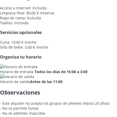
Acceso a Internet: Incluido
Limpieza final: 80,00 € /reserva
Ropa de cama: Incluida
Toallas: Incluida
Servicios opcionales
Cuna: 10,00 € /noche
Silla de bebé: 5,00 € /noche
Organiza tu horario
Horario de entrada
Todos los días de 15:00 a 3:00
Horario de salida
Antes de las 11:00
Observaciones
- Este alquiler no acepta los grupos de jóvenes (Hasta 20 años)
- No se permite fumar
- No se admiten mascotas