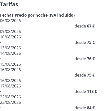
Tarifas
Fechas
Precio por noche (IVA incluido)
06/08/2026
·
desde
67 €
09/08/2026
10/08/2026
·
desde
75 €
13/08/2026
14/08/2026
·
desde
76 €
15/08/2026
16/08/2026
·
desde
75 €
16/08/2026
17/08/2026
·
desde
118 €
22/08/2026
23/08/2026
·
desde
84 €