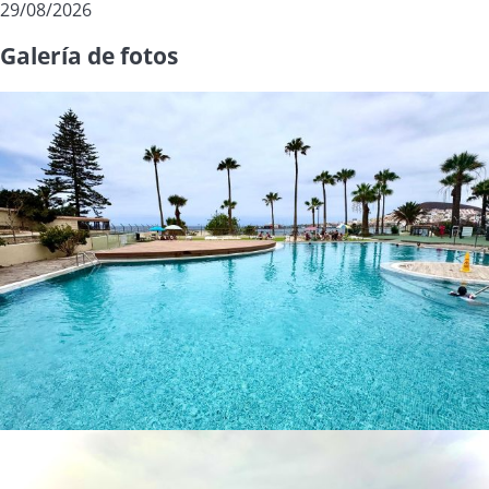
29/08/2026
Galería de fotos